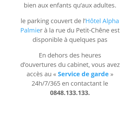
bien aux enfants qu’aux adultes.
le parking couvert de l’
Hôtel Alpha
Palmie
r à la rue du Petit-Chêne est
disponible à quelques pas
En dehors des heures
d’ouvertures du cabinet, vous avez
accès au «
Service de garde
»
24h/7/365 en contactant le
0848.133.133.