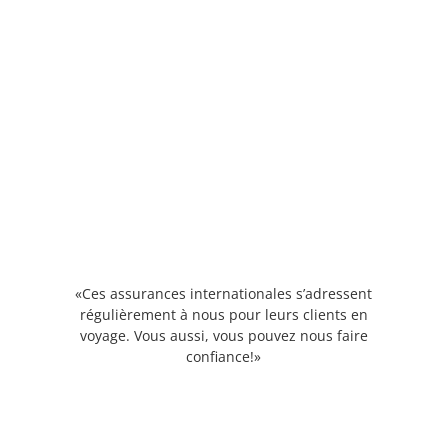
«Ces assurances internationales s’adressent
régulièrement à nous pour leurs clients en
voyage. Vous aussi, vous pouvez nous faire
confiance!»