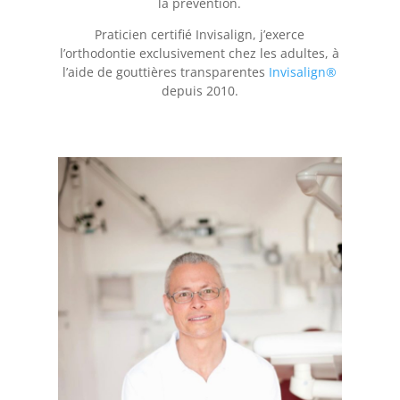
la prévention.
Praticien certifié Invisalign, j’exerce
l’orthodontie exclusivement chez les adultes, à
l’aide de gouttières transparentes
Invisalign®
depuis 2010.