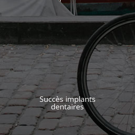
Succès implants
dentaires