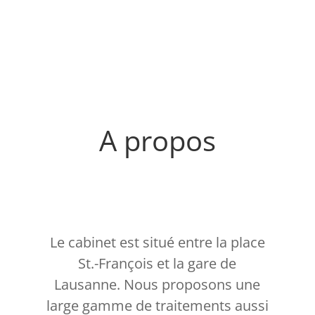
A propos
Le cabinet est situé entre la place
St.-François et la gare de
Lausanne. Nous proposons une
large gamme de traitements aussi