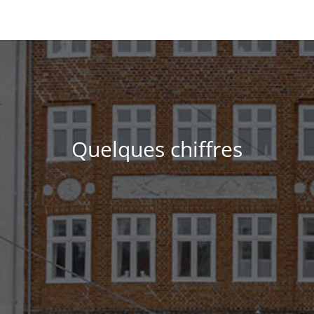
Quelques chiffres