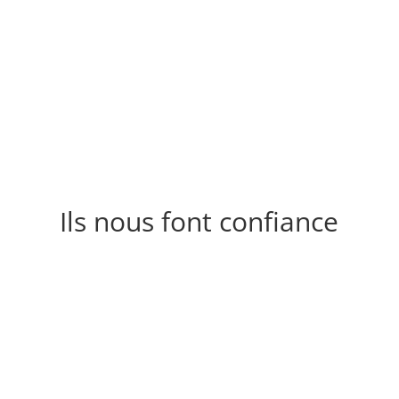
Ils nous font confiance