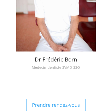
Dr Frédéric Born
Médecin-dentiste SVMD-SSO
Prendre rendez-vous